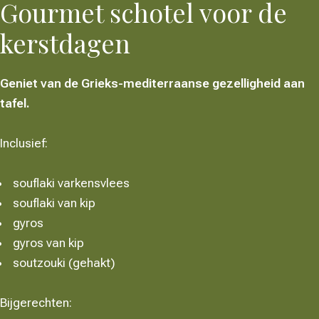
Gourmet schotel voor de
kerstdagen
Geniet van de Grieks-mediterraanse gezelligheid aan
tafel.
Inclusief:
souflaki varkensvlees
souflaki van kip
gyros
gyros van kip
soutzouki (gehakt)
Bijgerechten: