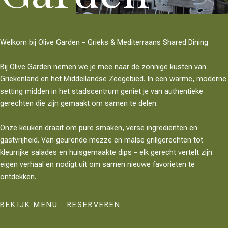
Welkom bij Olive Garden – Grieks & Mediterraans Shared Dining
Bij Olive Garden nemen we je mee naar de zonnige kusten van
Griekenland en het Middellandse Zeegebied. In een warme, moderne
setting midden in het stadscentrum geniet je van authentieke
gerechten die zijn gemaakt om samen te delen.
Onze keuken draait om pure smaken, verse ingrediënten en
gastvrijheid. Van geurende mezze en malse grillgerechten tot
kleurrijke salades en huisgemaakte dips – elk gerecht vertelt zijn
eigen verhaal en nodigt uit om samen nieuwe favorieten te
ontdekken.
BEKIJK MENU
RESERVEREN