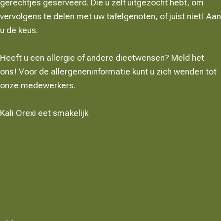
gerechtjes geserveerd. Die u zelf uitgezocht hebt, om
vervolgens te delen met uw tafelgenoten, of juist niet! Aan
u de keus.
Heeft u een allergie of andere dieetwensen? Meld het
ons! Voor de allergeneninformatie kunt u zich wenden tot
onze medewerkers.
Kali Orexi eet smakelijk