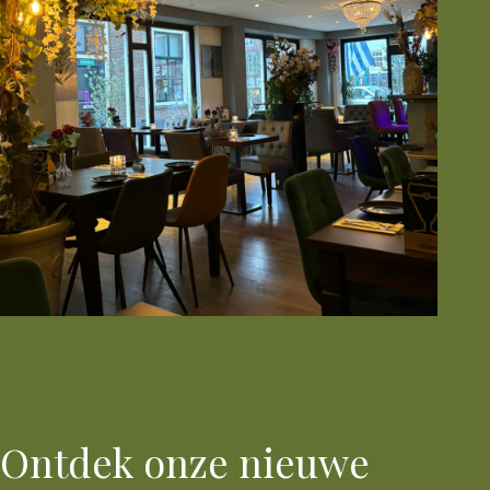
Ontdek onze nieuwe