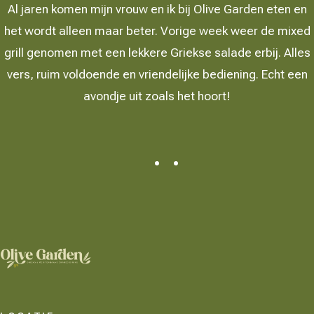
Al jaren komen mijn vrouw en ik bij Olive Garden eten en
het wordt alleen maar beter. Vorige week weer de mixed
grill genomen met een lekkere Griekse salade erbij. Alles
vers, ruim voldoende en vriendelijke bediening. Echt een
avondje uit zoals het hoort!