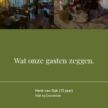
Wat onze gasten zeggen.
Henk van Dijk (72 jaar)
Wijk bij Duurstede