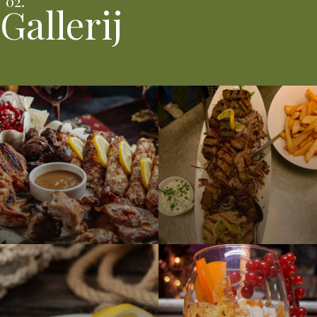
Gallerij