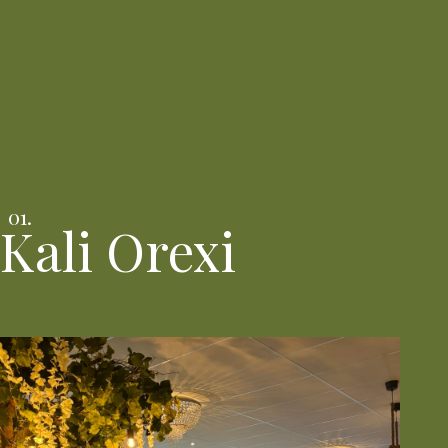
Kali Orexi